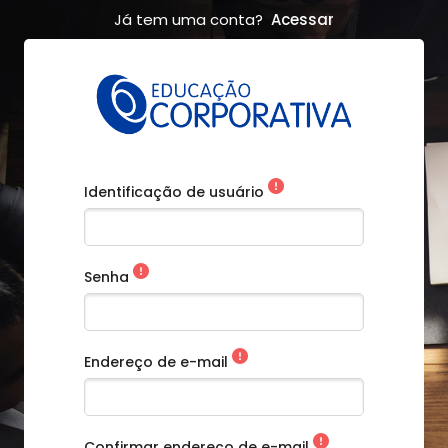
Já tem uma conta?
Acessar
Identificação de usuário
Senha
Endereço de e-mail
Confirmar endereço de e-mail